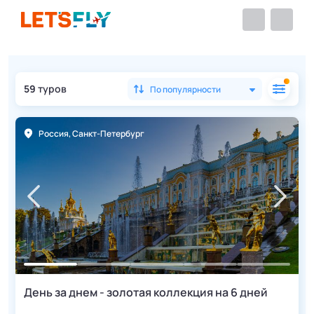
59
туров
По популярности
Россия
,
Санкт-Петербург
День за днем - золотая коллекция на 6 дней