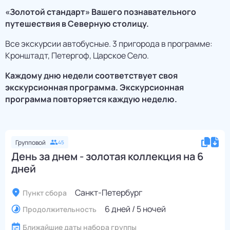
«Золотой стандарт» Вашего познавательного
путешествия в Северную столицу.
Все экскурсии автобусные. 3 пригорода в программе:
Кронштадт, Петергоф, Царское Село.
Каждому дню недели соответствует своя
экскурсионная программа. Экскурсионная
программа повторяется каждую неделю.
Групповой
45
День за днем - золотая коллекция на 6
дней
Санкт-Петербург
Пункт сбора
6 дней / 5 ночей
Продолжительность
Ближайшие даты набора группы