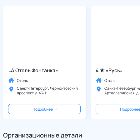
«
А Отель Фонтанка
»
4
«
Русь
»
Отель
Отель
Санкт-Петербург, Лермонтовский
Санкт-Петербург, у
проспект, д. 43/1
Артиллерийская, д. 
Подробнее
Подробне
Организационные детали