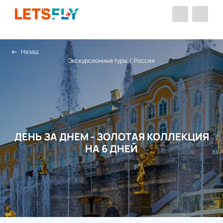
Назад
Экскурсионные туры
/
Россия
ДЕНЬ ЗА ДНЕМ - ЗОЛОТАЯ КОЛЛЕКЦИЯ
НА 6 ДНЕЙ