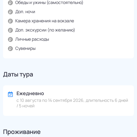
Обеды и ужины (самостоятельно)
Доп. ночи
Камера хранения на вокзале
Доп. экскурсии (по желанию)
Личные расходы
Сувениры
Даты тура
Ежедневно
с 10 августа по 14 сентября 2026, длительность 6 дней
/ 5 ночей
Проживание