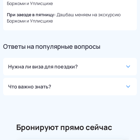
Боржоми и Уплисцихе
При заезде в пятницу:
Дашбаш меняем на экскурсию
Боржоми и Уплисцихе
Ответы на популярные вопросы
Нужна ли виза для поездки?
Что важно знать?
Бронируют прямо сейчас