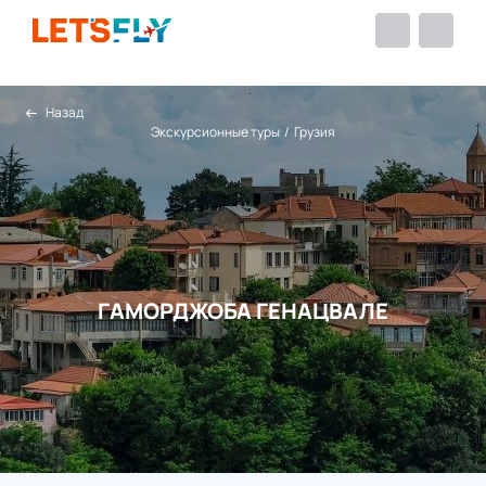
Назад
Экскурсионные туры
/
Грузия
ГАМОРДЖОБА ГЕНАЦВАЛЕ