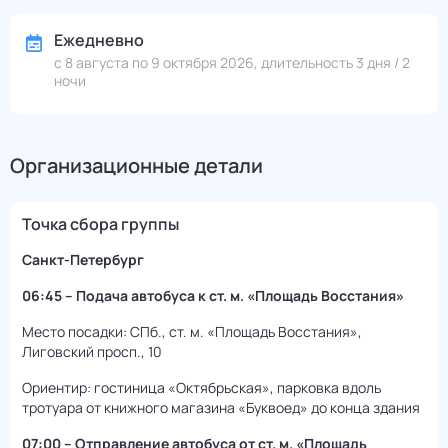
Ежедневно
с 8 августа по 9 октября 2026, длительность 3 дня / 2
ночи
Организационные детали
Точка сбора группы
Санкт-Петербург
06:45 – Подача автобуса к ст. м. «Площадь Восстания»
Место посадки: СПб., ст. м. «Площадь Восстания»,
Лиговский просп., 10
Ориентир: гостиница «Октябрьская», парковка вдоль
тротуара от книжного магазина «Буквоед» до конца здания
07:00 – Отправление автобуса от ст. м. «Площадь