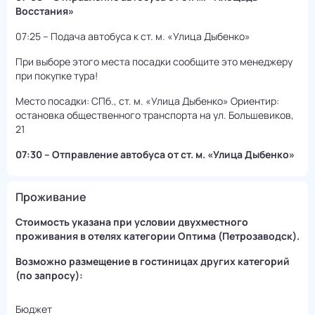
Восстания»
07:25 – Подача автобуса к ст. м. «Улица Дыбенко»
При выборе этого места посадки сообщите это менеджеру
при покупке тура!
Место посадки: СПб., ст. м. «Улица Дыбенко» Ориентир:
остановка общественного транспорта на ул. Большевиков,
21
07:30 – Отправление автобуса от ст. м. «Улица Дыбенко»
Проживание
Стоимость указана при условии двухместного
проживания в отелях категории Оптима (Петрозаводск).
Возможно размещение в гостиницах других категорий
(по запросу):
Бюджет