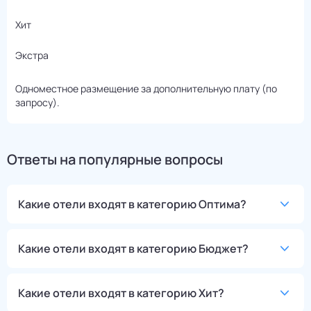
Хит
Экстра
Одноместное размещение за дополнительную плату (по
запросу).
Ответы на популярные вопросы
Какие отели входят в категорию Оптима?
Какие отели входят в категорию Бюджет?
Какие отели входят в категорию Хит?