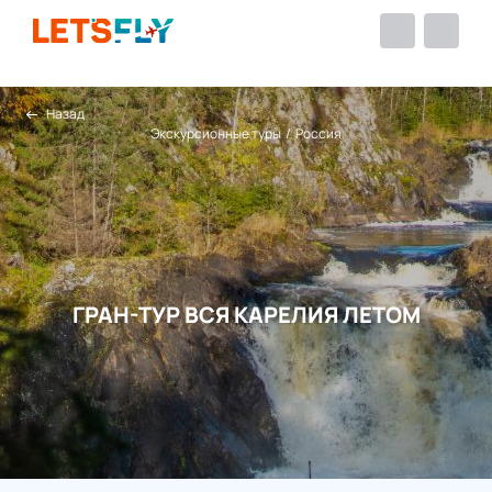
Назад
Экскурсионные туры
/
Россия
ГРАН-ТУР ВСЯ КАРЕЛИЯ ЛЕТОМ