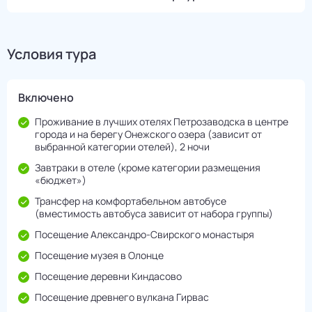
Условия тура
Включено
Проживание в лучших отелях Петрозаводска в центре
города и на берегу Онежского озера (зависит от
выбранной категории отелей), 2 ночи
Завтраки в отеле (кроме категории размещения
«бюджет»)
Трансфер на комфортабельном автобусе
(вместимость автобуса зависит от набора группы)
Посещение Александро-Свирского монастыря
Посещение музея в Олонце
Посещение деревни Киндасово
Посещение древнего вулкана Гирвас