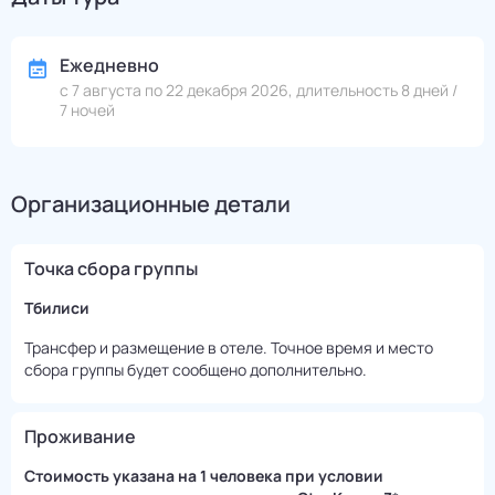
Ежедневно
с 7 августа по 22 декабря 2026, длительность 8 дней /
7 ночей
Организационные детали
Точка сбора группы
Тбилиси
Трансфер и размещение в отеле. Точное время и место
сбора группы будет сообщено дополнительно.
Проживание
Стоимость указана на 1 человека при условии