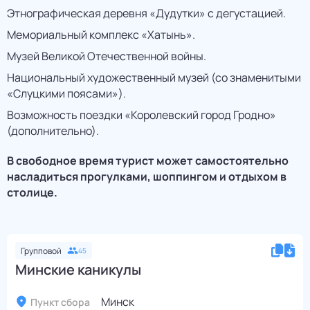
Этнографическая деревня «Дудутки» с дегустацией.
Мемориальный комплекс «Хатынь».
Музей Великой Отечественной войны.
Национальный художественный музей (со знаменитыми
«Слуцкими поясами»).
Возможность поездки «Королевский город Гродно»
(дополнительно).
В свободное время турист может самостоятельно
насладиться прогулками, шоппингом и отдыхом в
столице.
Групповой
45
Минские каникулы
Минск
Пункт сбора