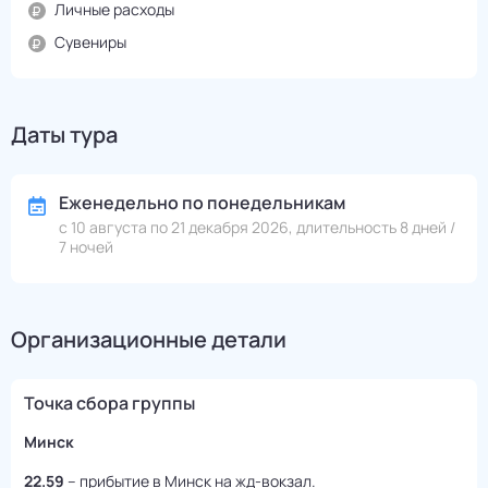
Личные расходы
Сувениры
Даты тура
Еженедельно по понедельникам
с 10 августа по 21 декабря 2026, длительность 8 дней /
7 ночей
Организационные детали
Точка сбора группы
Минск
22.59
– прибытие в Минск на жд-вокзал.