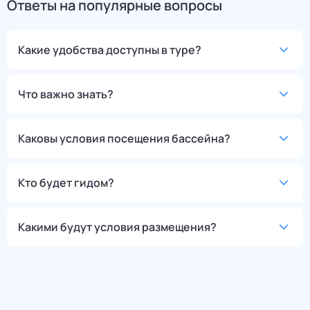
Ответы на популярные вопросы
Какие удобства доступны в туре?
Что важно знать?
Каковы условия посещения бассейна?
Кто будет гидом?
Какими будут условия размещения?