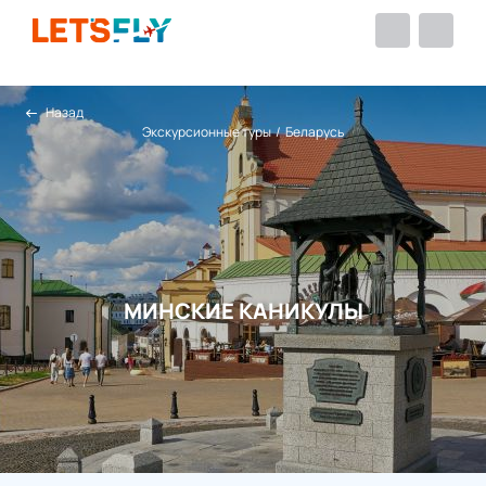
Назад
Экскурсионные туры
/
Беларусь
МИНСКИЕ КАНИКУЛЫ