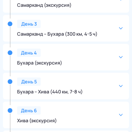
Самарканд (экскурсия)
День
3
Самарканд – Бухара (300 км, 4-5 ч)
День
4
Бухара (экскурсия)
День
5
Бухара – Хива (440 км, 7-8 ч)
День
6
Хива (экскурсия)