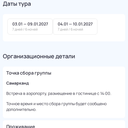
Даты тура
03.01 — 09.01.2027
04.01 — 10.01.2027
7 дней / 6 ночей
7 дней / 6 ночей
Организационные детали
Точка сбора группы
Самарканд
Встреча в аэропорту, размещение в гостинице с 14:00.
Точное время и место сбора группы будет сообщено
дополнительно.
Проживание