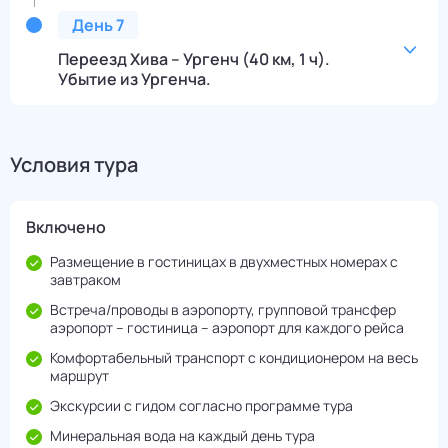
День
7
Переезд Хива – Ургенч (40 км, 1 ч).
Убытие из Ургенча.
Условия тура
Включено
Размещение в гостиницах в двухместных номерах с
завтраком
Встреча/проводы в аэропорту, групповой трансфер
аэропорт – гостиница – аэропорт для каждого рейса
Комфортабельный транспорт с кондиционером на весь
маршрут
Экскурсии с гидом согласно программе тура
Минеральная вода на каждый день тура