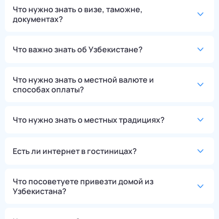
Что нужно знать о визе, таможне,
документах?
Что важно знать об Узбекистане?
Что нужно знать о местной валюте и
способах оплаты?
Что нужно знать о местных традициях?
Есть ли интернет в гостиницах?
Что посоветуете привезти домой из
Узбекистана?