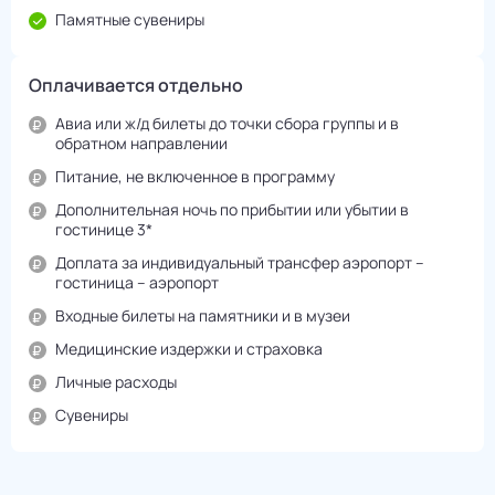
Памятные сувениры
Оплачивается отдельно
Авиа или ж/д билеты до точки сбора группы и в
обратном направлении
Питание, не включенное в программу
Дополнительная ночь по прибытии или убытии в
гостинице 3*
Доплата за индивидуальный трансфер аэропорт –
гостиница – аэропорт
Входные билеты на памятники и в музеи
Медицинские издержки и страховка
Личные расходы
Сувениры