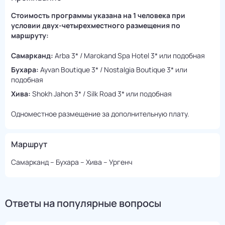
Cтоимость программы указана на 1 человека при
условии двух-четырехместного размещения по
маршруту:
Самарканд:
Arba 3* / Marokand Spa Hotel 3* или подобная
Бухара:
Ayvan Boutique 3* / Nostalgia Boutique 3* или
подобная
Хива:
Shokh Jahon 3* / Silk Road 3* или подобная
Одноместное размещение за дополнительную плату.
Маршрут
Самарканд – Бухара – Хива – Ургенч
Ответы на популярные вопросы