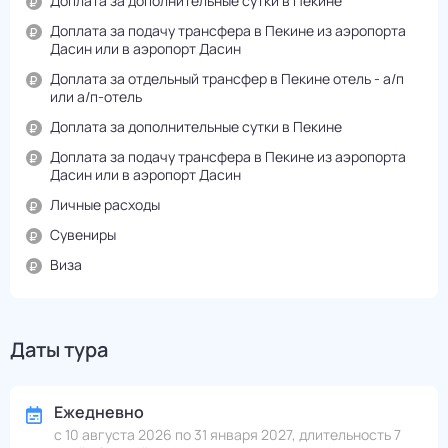
Доплата за дополнительные сутки в Пекине
Доплата за подачу трансфера в Пекине из аэропорта
Дасин или в аэропорт Дасин
Доплата за отдельный трансфер в Пекине отель - а/п
или а/п-отель
Доплата за дополнительные сутки в Пекине
Доплата за подачу трансфера в Пекине из аэропорта
Дасин или в аэропорт Дасин
Личные расходы
Сувениры
Виза
Даты тура
Ежедневно
с 10 августа 2026 по 31 января 2027, длительность 7