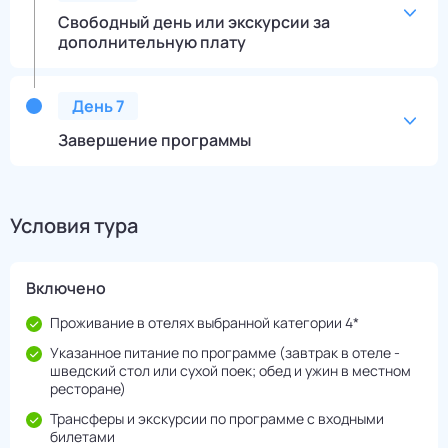
Свободный день или экскурсии за
дополнительную плату
День
7
Завершение программы
Условия тура
Включено
Проживание в отелях выбранной категории 4*
Указанное питание по программе (завтрак в отеле -
шведский стол или сухой поек; обед и ужин в местном
ресторане)
Трансферы и экскурсии по программе с входными
билетами