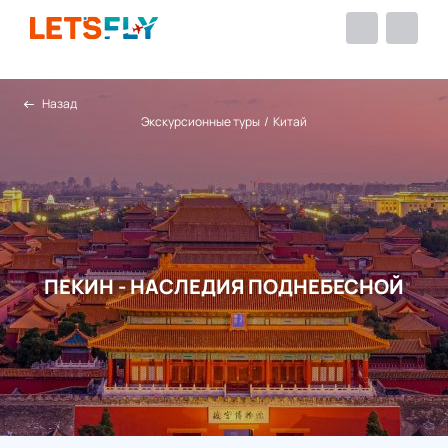
Назад
Экскурсионные туры
/
Китай
ПЕКИН - НАСЛЕДИЯ ПОДНЕБЕСНОЙ