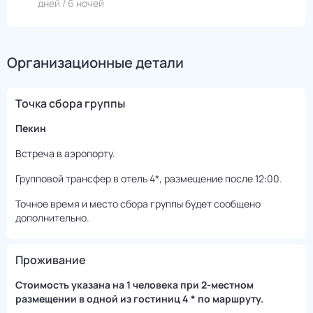
дней / 6 ночей
Организационные детали
Точка сбора группы
Пекин
Встреча в аэропорту.
Групповой трансфер в отель 4*, размещение после 12:00.
Точное время и место сбора группы будет сообщено
дополнительно.
Проживание
Стоимость указана на 1 человека при 2-местном
размещении в одной из гостиниц 4 * по маршруту.