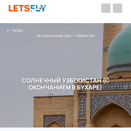
Назад
Экскурсионные туры
/
Узбекистан
СОЛНЕЧНЫЙ УЗБЕКИСТАН (С
ОКОНЧАНИЕМ В БУХАРЕ)