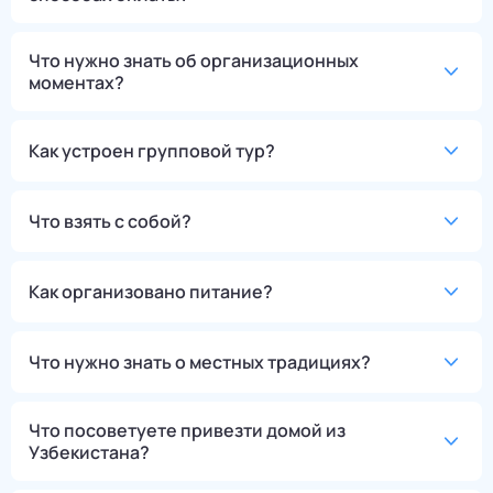
Что нужно знать об организационных
моментах?
Как устроен групповой тур?
Что взять с собой?
Как организовано питание?
Что нужно знать о местных традициях?
Что посоветуете привезти домой из
Узбекистана?