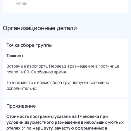
ночей
Организационные детали
Точка сбора группы
Ташкент
Встреча в аэропорту. Переезд и размещение в гостинице
после 14:00. Свободное время.
Точное место и время сбора группы будет сообщено
дополнительно.
Проживание
Cтоимость программы указана на 1 человека при
условии двухместного размещения в небольших уютных
отелях 3
*
по маршруту, зачастую оформленных в