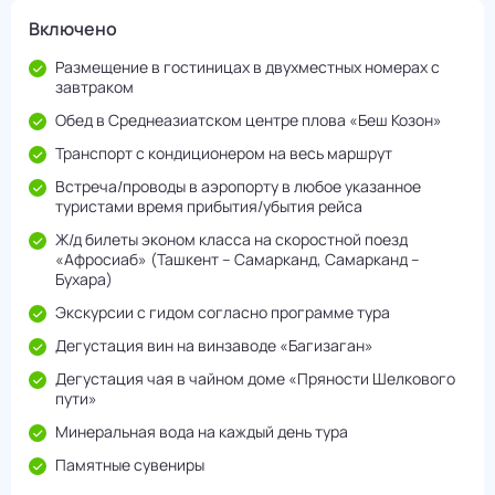
Включено
Размещение в гостиницах в двухместных номерах с
завтраком
Обед в Среднеазиатском центре плова «Беш Козон»
Транспорт с кондиционером на весь маршрут
Встреча/проводы в аэропорту в любое указанное
туристами время прибытия/убытия рейса
Ж/д билеты эконом класса на скоростной поезд
«Афросиаб» (Ташкент – Самарканд, Самарканд –
Бухара)
Экскурсии с гидом согласно программе тура
Дегустация вин на винзаводе «Багизаган»
Дегустация чая в чайном доме «Пряности Шелкового
пути»
Минеральная вода на каждый день тура
Памятные сувениры