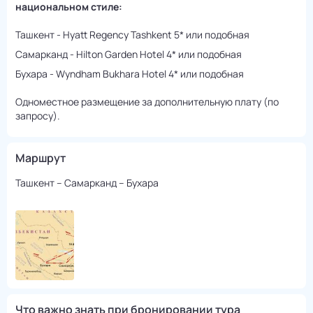
национальном стиле:
Ташкент - Hyatt Regency Tashkent 5* или подобная
Самарканд - Hilton Garden Hotel 4* или подобная
Бухара - Wyndham Bukhara Hotel 4* или подобная
Одноместное размещение за дополнительную плату (по
запросу).
Маршрут
Ташкент – Самарканд – Бухара
Что важно знать при бронировании тура