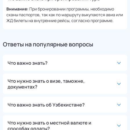
Внимание:
При бронировании программы, необходимо
сканы паспортов, так как по маршруту выкупаются авиа или
ЖД билеты на внутренние рейсы, согласно программе.
Ответы на популярные вопросы
Что важно знать?
Что нужно знать о визе, таможне,
документах?
Что важно знать об Узбекистане?
Что нужно знать о местной валюте и
способах оплаты?