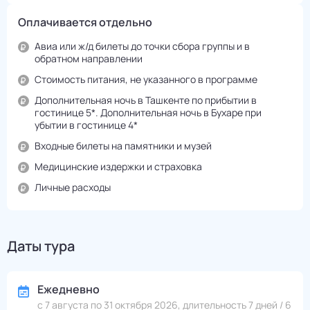
Оплачивается отдельно
Авиа или ж/д билеты до точки сбора группы и в
обратном направлении
Стоимость питания, не указанного в программе
Дополнительная ночь в Ташкенте по прибытии в
гостинице 5*. Дополнительная ночь в Бухаре при
убытии в гостинице 4*
Входные билеты на памятники и музей
Медицинские издержки и страховка
Личные расходы
Даты тура
Ежедневно
с 7 августа по 31 октября 2026, длительность 7 дней / 6