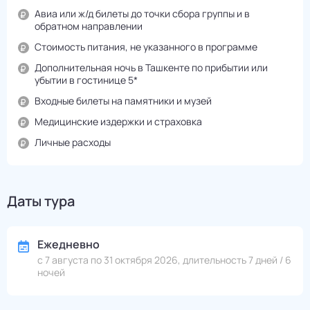
Авиа или ж/д билеты до точки сбора группы и в
обратном направлении
Стоимость питания, не указанного в программе
Дополнительная ночь в Ташкенте по прибытии или
убытии в гостинице 5*
Входные билеты на памятники и музей
Медицинские издержки и страховка
Личные расходы
Даты тура
Ежедневно
с 7 августа по 31 октября 2026, длительность 7 дней / 6
ночей