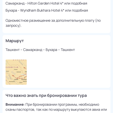
Самарканд - Hilton Garden Hotel 4* или подобная
Бухара - Wyndham Bukhara Hotel 4* или подобная
Одноместное размещение за дополнительную плату (по
запросу).
Маршрут
Ташкент – Самарканд – Бухара – Ташкент
Что важно знать при бронировании тура
Внимание:
При бронировании программы, необходимо
сканы паспортов, так как по маршруту выкупаются авиа или