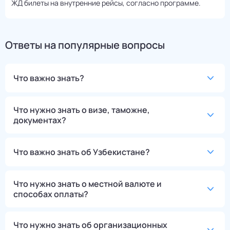
ЖД билеты на внутренние рейсы, согласно программе.
Ответы на популярные вопросы
Что важно знать?
Что нужно знать о визе, таможне,
документах?
Что важно знать об Узбекистане?
Что нужно знать о местной валюте и
способах оплаты?
Что нужно знать об организационных