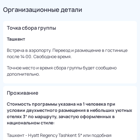
Организационные детали
Точка сбора группы
Ташкент
Встреча в аэропорту. Переезд и размещение в гостинице
после 14:00. Свободное время.
Точное место и время сбора группы будет сообщено
дополнительно.
Проживание
Cтоимость программы указана на 1 человека при
условии двухместного размещения в небольших уютных
отелях 3
*
по маршруту, зачастую оформленных в
национальном стиле:
Ташкент - Hyatt Regency Tashkent 5* или подобная