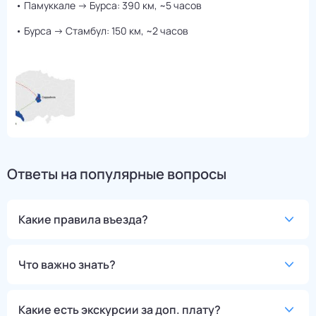
• Памуккале → Бурса: 390 км, ~5 часов
• Бурса → Стамбул: 150 км, ~2 часов
Ответы на популярные вопросы
Какие правила въезда?
Что важно знать?
Какие есть экскурсии за доп. плату?