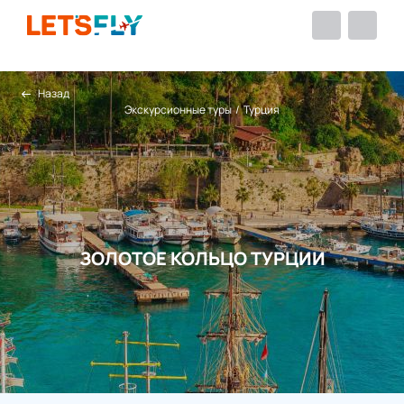
Назад
Экскурсионные туры
/
Турция
ЗОЛОТОЕ КОЛЬЦО ТУРЦИИ