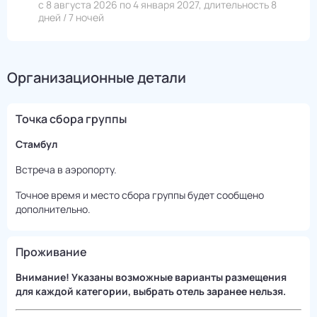
с 8 августа 2026 по 4 января 2027, длительность 8
дней / 7 ночей
Организационные детали
Точка сбора группы
Стамбул
Встреча в аэропорту.
Точное время и место сбора группы будет сообщено
дополнительно.
Проживание
Внимание! Указаны возможные варианты размещения
для каждой категории, выбрать отель заранее нельзя.