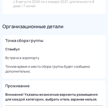
с 8 августа 2026 по 4 января 2027, длительность 8
дней / 7 ночей
Организационные детали
Точка сбора группы
Стамбул
Встреча в аэропорту.
Точное время и место сбора группы будет сообщено
дополнительно.
Проживание
Внимание! Указаны возможные варианты размещения
для каждой категории, выбрать отель заранее нельзя.