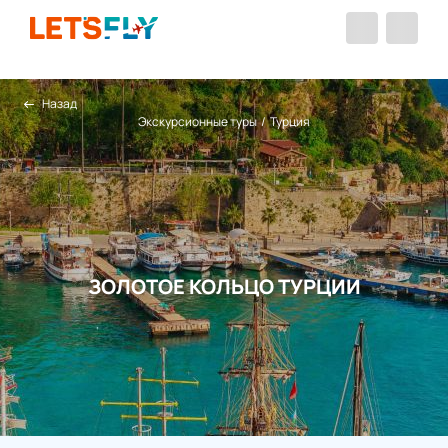
Назад
Экскурсионные туры
/
Турция
ЗОЛОТОЕ КОЛЬЦО ТУРЦИИ