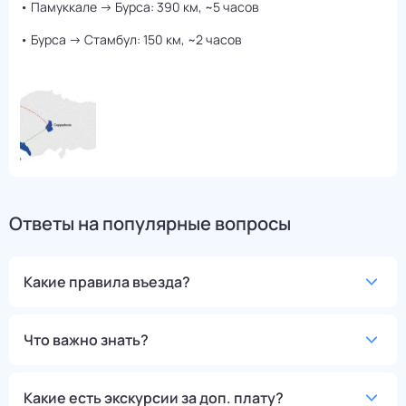
• Памуккале → Бурса: 390 км, ~5 часов
• Бурса → Стамбул: 150 км, ~2 часов
Ответы на популярные вопросы
Какие правила въезда?
Что важно знать?
Какие есть экскурсии за доп. плату?