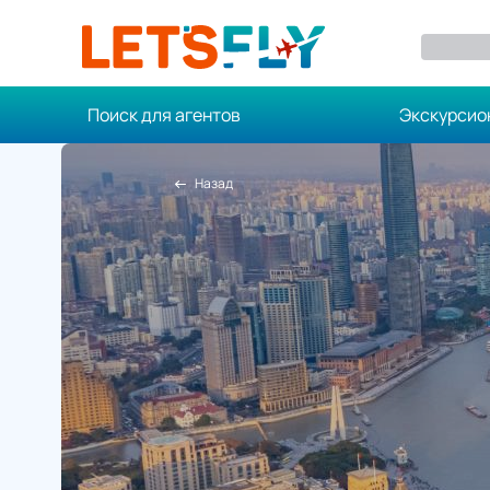
Поиск для агентов
Экскурсио
Назад