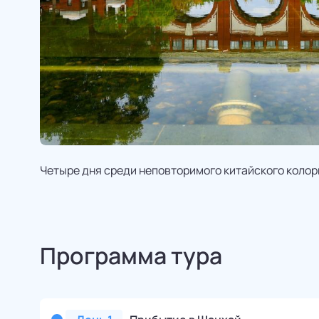
Четыре дня среди неповторимого китайского колор
Программа тура