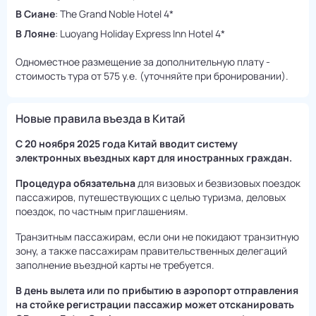
В Сиане
: The Grand Noble Hotel 4*
В Лояне
: Luoyang Holiday Express Inn Hotel 4*
Одноместное размещение за дополнительную плату -
стоимость тура от 575 у.е. (уточняйте при бронировании).
Новые правила въезда в Китай
С 20 ноября 2025 года Китай вводит систему
электронных въездных карт для иностранных граждан.
Процедура обязательна
для визовых и безвизовых поездок
пассажиров, путешествующих с целью туризма, деловых
поездок, по частным приглашениям.
Транзитным пассажирам, если они не покидают транзитную
зону, а также пассажирам правительственных делегаций
заполнение въездной карты не требуется.
В день вылета или по прибытию в аэропорт отправления
на стойке регистрации пассажир может отсканировать