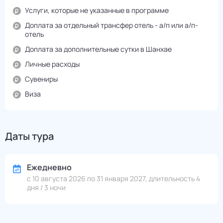
Услуги, которые не указанные в программе
Доплата за отдельный трансфер отель - а/п или а/п-
отель
Доплата за дополнительные сутки в Шанхае
Личные расходы
Сувениры
Виза
Даты тура
Ежедневно
с 10 августа 2026 по 31 января 2027, длительность 4
дня / 3 ночи