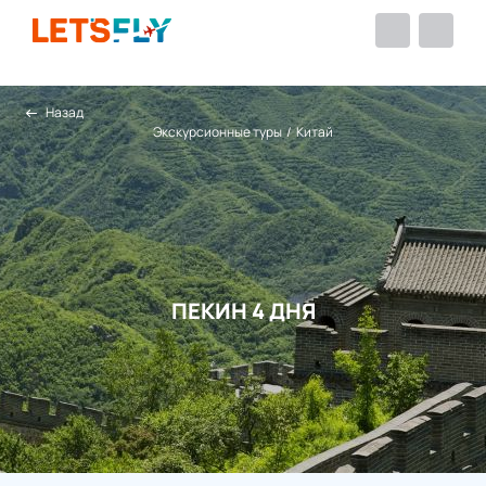
Назад
Экскурсионные туры
/
Китай
ПЕКИН 4 ДНЯ