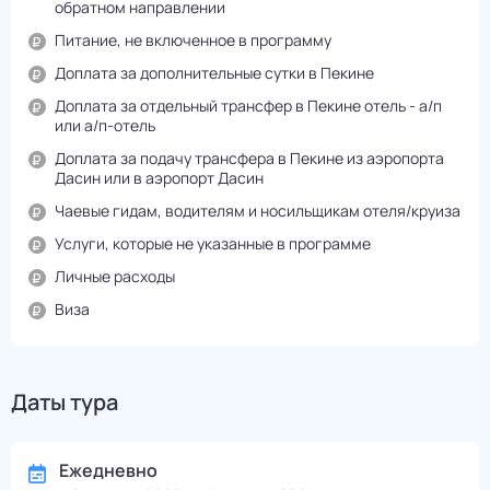
обратном направлении
Питание, не включенное в программу
Доплата за дополнительные сутки в Пекине
Доплата за отдельный трансфер в Пекине отель - а/п
или а/п-отель
Доплата за подачу трансфера в Пекине из аэропорта
Дасин или в аэропорт Дасин
Чаевые гидам, водителям и носильщикам отеля/круиза
Услуги, которые не указанные в программе
Личные расходы
Виза
Даты тура
Ежедневно