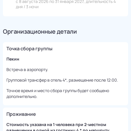
с 8 августа 2026 по 31 января 2027, длительность 4
дня / 3 ночи
Организационные детали
Точка сбора группы
Пекин
Встреча в аэропорту.
Групповой трансфер в отель 4*, размещение после 12:00.
Точное время и место сбора группы будет сообщено
дополнительно.
Проживание
Стоимость указана на 1 человека при 2-местном
размещении в одной из гостиниц 4 * по маршруту.