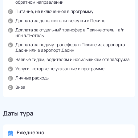
обратном направлении
Питание, не включенное в программу
Доплата за дополнительные сутки в Пекине
Доплата за отдельный трансфер в Пекине отель - а/п
или а/п-отель
Доплата за подачу трансфера в Пекине из аэропорта
Дасин или в аэропорт Дасин
Чаевые гидам, водителям и носильщикам отеля/круиза
Услуги, которые не указанные в программе
Личные расходы
Виза
Даты тура
Ежедневно