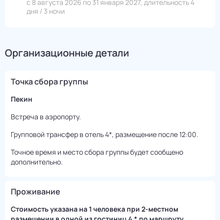
с 8 августа 2026 по 31 января 2027, длительность 4
дня / 3 ночи
Организационные детали
Точка сбора группы
Пекин
Встреча в аэропорту.
Групповой трансфер в отель 4*, размещение после 12:00.
Точное время и место сбора группы будет сообщено
дополнительно.
Проживание
Стоимость указана на 1 человека при 2-местном
размещении в одной из гостиниц 4 * по маршруту.