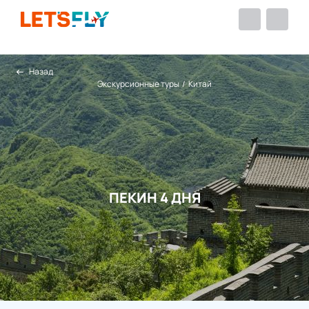
Назад
Экскурсионные туры
/
Китай
ПЕКИН 4 ДНЯ