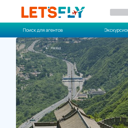
Поиск для агентов
Экскурсио
Назад