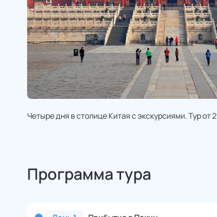
Четыре дня в столице Китая с экскурсиями. Тур от 2
Программа тура