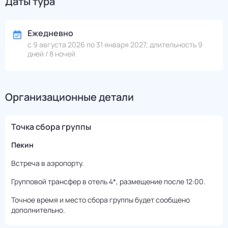
Даты тура
Ежедневно
с 9 августа 2026 по 31 января 2027, длительность 9
дней / 8 ночей
Организационные детали
Точка сбора группы
Пекин
Встреча в аэропорту.
Групповой трансфер в отель 4*, размещение после 12:00.
Точное время и место сбора группы будет сообщено
дополнительно.