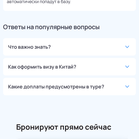
автоматически попадут в базу.
Ответы на популярные вопросы
Что важно знать?
Как оформить визу в Китай?
Какие доплаты предусмотрены в туре?
Бронируют прямо сейчас