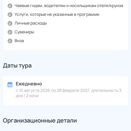
Чаевые гидам, водителям и носильщикам отеля/круиза
Услуги, которые не указанные в программе
Личные расходы
Сувениры
Виза
Даты тура
Ежедневно
с 10 августа 2026 по 28 февраля 2027, длительность 3
дня / 2 ночи
Организационные детали