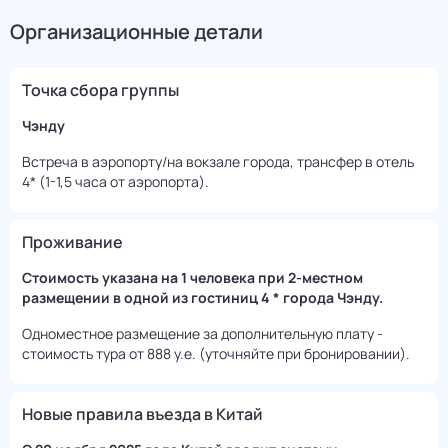
Организационные детали
Точка сбора группы
Чэнду
Встреча в аэропорту/на вокзале города, трансфер в отель
4* (1-1,5 часа от аэропорта).
Проживание
Стоимость указана на 1 человека при 2-местном
размещении в одной из гостиниц 4 * города Чэнду.
Одноместное размещение за дополнительную плату -
стоимость тура от 888 у.е. (уточняйте при бронировании).
Новые правила въезда в Китай