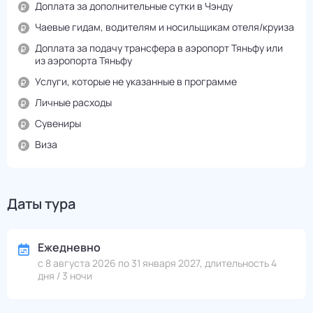
Доплата за дополнительные сутки в Чэнду
Чаевые гидам, водителям и носильщикам отеля/круиза
Доплата за подачу трансфера в аэропорт Тяньфу или
из аэропорта Тяньфу
Услуги, которые не указанные в программе
Личные расходы
Сувениры
Виза
Даты тура
Ежедневно
с 8 августа 2026 по 31 января 2027, длительность 4
дня / 3 ночи