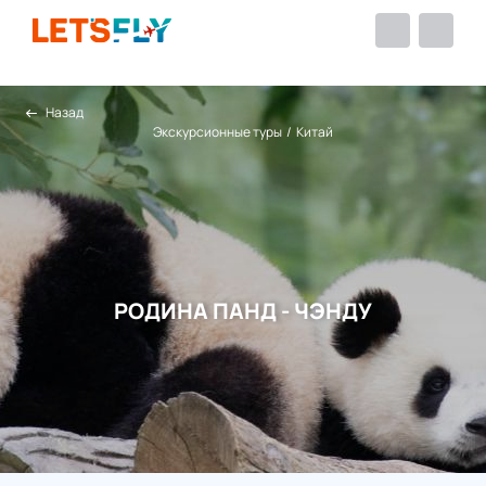
Назад
Экскурсионные туры
/
Китай
РОДИНА ПАНД - ЧЭНДУ