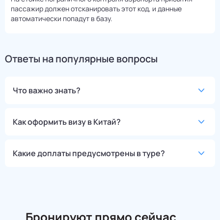
пассажир должен отсканировать этот код, и данные
автоматически попадут в базу.
Ответы на популярные вопросы
Что важно знать?
Как оформить визу в Китай?
Какие доплаты предусмотрены в туре?
Бронируют прямо сейчас