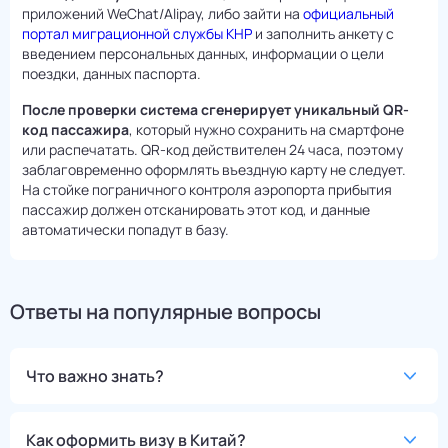
приложений WeChat/Alipay, либо зайти на
официальный
портал миграционной службы КНР
и заполнить анкету с
введением персональных данных, информации о цели
поездки, данных паспорта.
После проверки система сгенерирует уникальный QR-
код пассажира
, который нужно сохранить на смартфоне
или распечатать. QR-код действителен 24 часа, поэтому
заблаговременно оформлять въездную карту не следует.
На стойке пограничного контроля аэропорта прибытия
пассажир должен отсканировать этот код, и данные
автоматически попадут в базу.
Ответы на популярные вопросы
Что важно знать?
Как оформить визу в Китай?