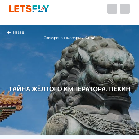
Назад
Экскурсионные туры
/
Китай
ТАЙНА ЖЁЛТОГО ИМПЕРАТОРА. ПЕКИН