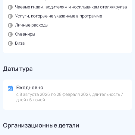
Чаевые гидам, водителям и носильщикам отеля/круиза
Услуги, которые не указанные в программе
Личные расходы
Сувениры
Виза
Даты тура
Ежедневно
с 8 августа 2026 по 28 февраля 2027, длительность 7
дней / 6 ночей
Организационные детали